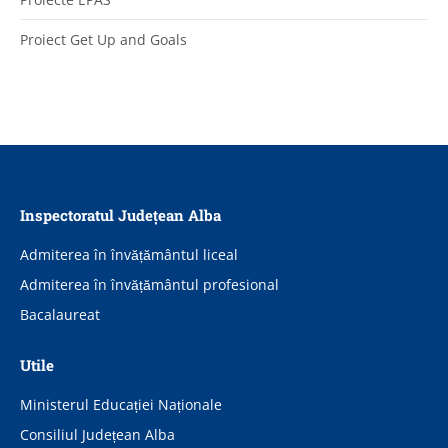
Proiect Get Up and Goals
Inspectoratul Județean Alba
Admiterea în învățământul liceal
Admiterea în învățământul profesional
Bacalaureat
Utile
Ministerul Educației Naționale
Consiliul Județean Alba