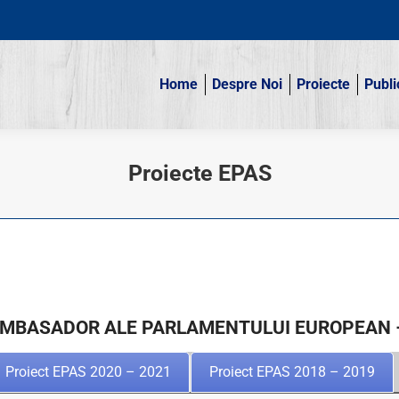
Home
Despre Noi
Proiecte
Publi
Home
Despre Noi
Proiecte
Publi
Proiecte EPAS
AMBASADOR ALE PARLAMENTULUI EUROPEAN –
Proiect EPAS 2020 – 2021
Proiect EPAS 2018 – 2019