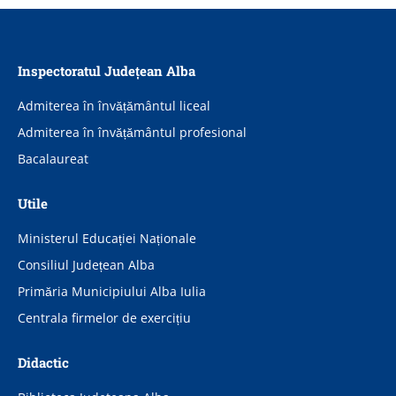
Inspectoratul Județean Alba
Admiterea în învățământul liceal
Admiterea în învățământul profesional
Bacalaureat
Utile
Ministerul Educației Naționale
Consiliul Județean Alba
Primăria Municipiului Alba Iulia
Centrala firmelor de exercițiu
Didactic