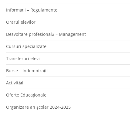
Informații – Regulamente
Orarul elevilor
Dezvoltare profesională – Management
Cursuri specializate
Transferuri elevi
Burse – Indemnizații
Activități
Oferte Educaționale
Organizare an școlar 2024-2025