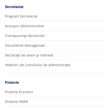
Secretariat
Program Secretariat
Anunţuri Administrative
Transparenţa Veniturilor
Documente Manageriale
Declaraţii de avere şi interese
Hotărâri ale Consiliului de Administrație
Proiecte
Proiecte Erasmus
Proiecte PNRR