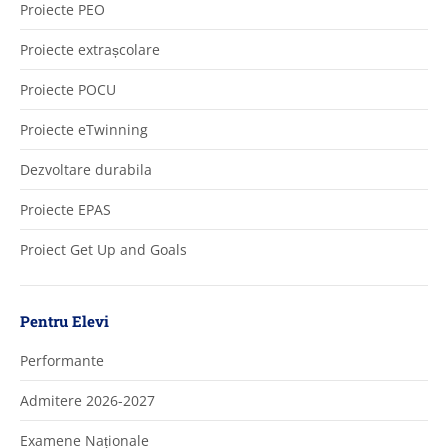
Proiecte PEO
Proiecte extrașcolare
Proiecte POCU
Proiecte eTwinning
Dezvoltare durabila
Proiecte EPAS
Proiect Get Up and Goals
Pentru Elevi
Performante
Admitere 2026-2027
Examene Naționale