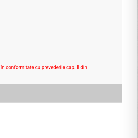
în conformitate cu prevederile cap. II din