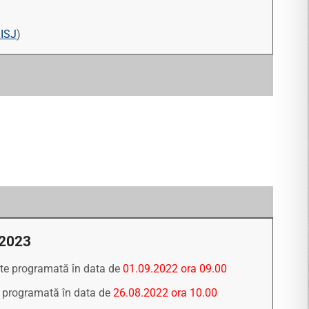
 ISJ
)
 2023
este programată în data de
01.09.2022 ora 09.00
te programată în data de
26.08.2022 ora 10.00