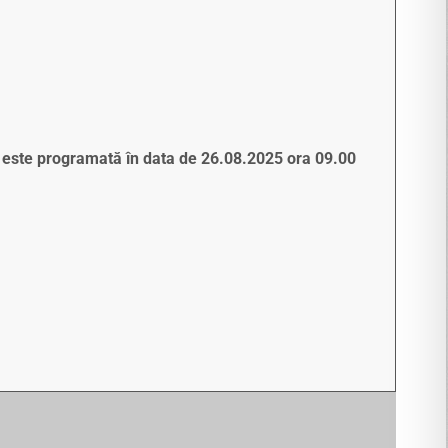
iv este programată în data de 26.08.2025 ora 09.00