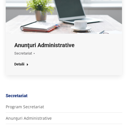
Anunţuri Administrative
Secretariat
Detalii
Secretariat
Program Secretariat
Anunţuri Administrative