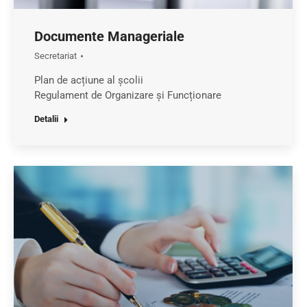
Documente Manageriale
Secretariat
Plan de acțiune al școlii
Regulament de Organizare și Funcționare
Detalii