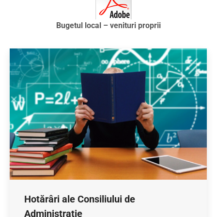
Bugetul local – venituri proprii
Hotărâri ale Consiliului de
Administrație