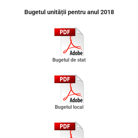
Bugetul unității pentru anul 2018
Bugetul de stat
Bugetul local