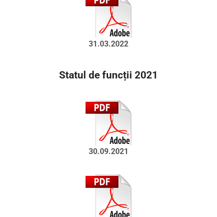
31.03.2022
Statul de funcții 2021
30.09.2021