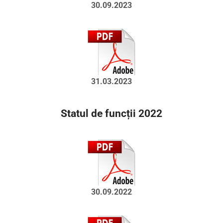
30.09.2023
31.03.2023
Statul de funcții 2022
30.09.2022