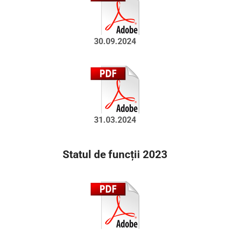
30.09.2024
31.03.2024
Statul de funcții 2023