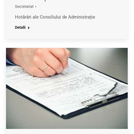
Secretariat
Hotărâri ale Consiliului de Administrație
Detalii