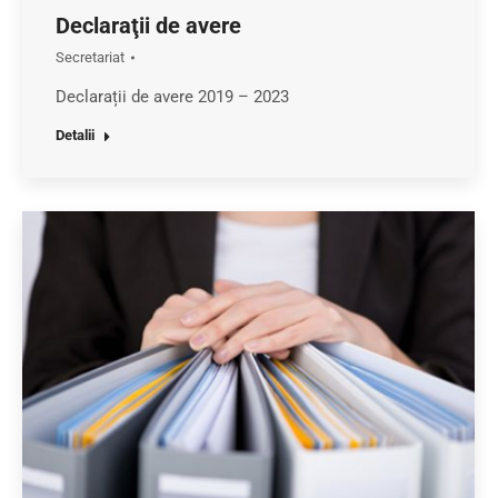
Declaraţii de avere
Secretariat
Declarații de avere 2019 – 2023
Detalii