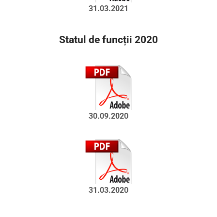
31.03.2021
Statul de funcții 2020
30.09.2020
31.03.2020