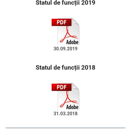
Statul de funcții 2019
30.09.2019
Statul de funcții 2018
31.03.2018