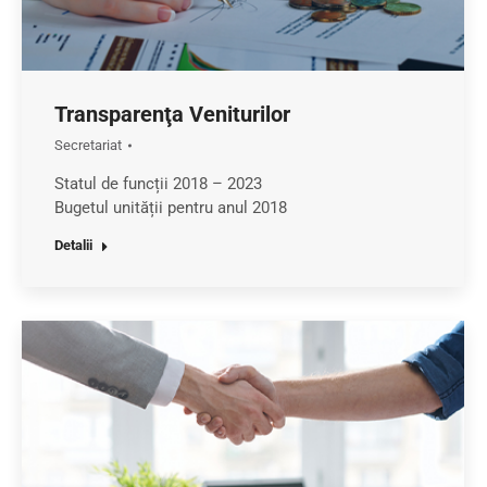
Transparenţa Veniturilor
Secretariat
Statul de funcții 2018 – 2023
Bugetul unității pentru anul 2018
Detalii