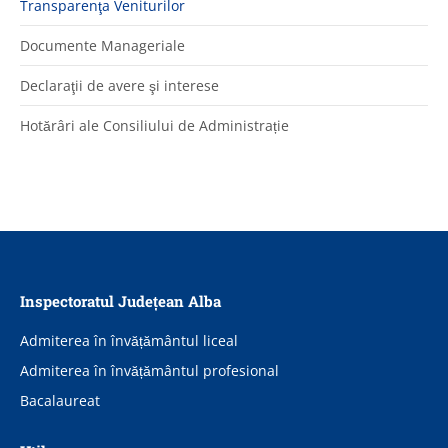
Transparenţa Veniturilor
Documente Manageriale
Declaraţii de avere şi interese
Hotărâri ale Consiliului de Administrație
Inspectoratul Județean Alba
Admiterea în învățământul liceal
Admiterea în învățământul profesional
Bacalaureat