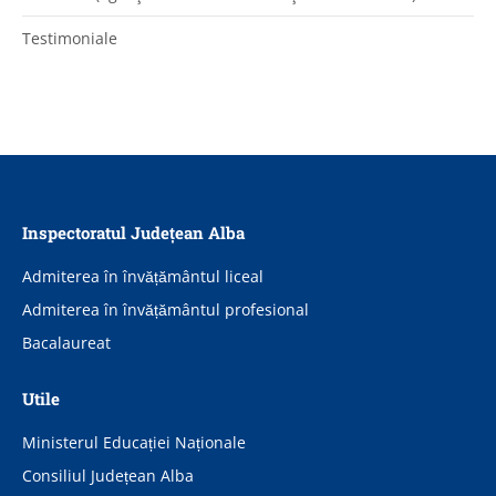
Testimoniale
Inspectoratul Județean Alba
Admiterea în învățământul liceal
Admiterea în învățământul profesional
Bacalaureat
Utile
Ministerul Educației Naționale
Consiliul Județean Alba