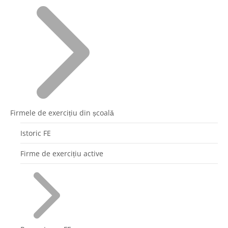
Firmele de exercițiu din școală
Istoric FE
Firme de exercițiu active