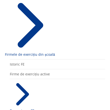
Firmele de exercițiu din școală
Istoric FE
Firme de exercițiu active