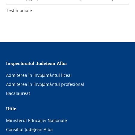
Testimoniale
Inspectoratul Județean Alba
Admiterea în învățământul liceal
Admiterea în învățământul profesional
Bacalaureat
Utile
Ministerul Educației Naționale
Consiliul Județean Alba