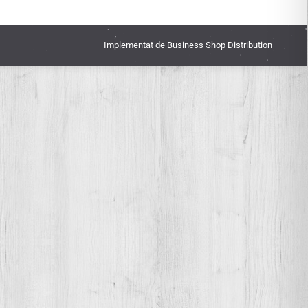
Implementat de
Business Shop Distribution