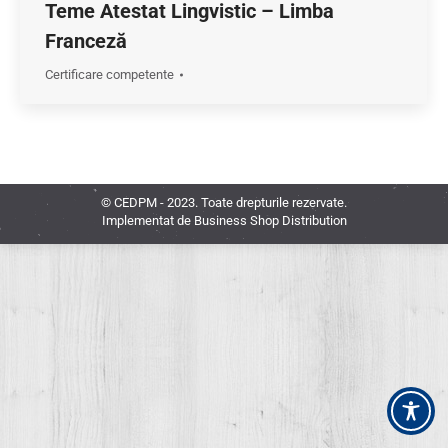
Teme Atestat Lingvistic – Limba
Franceză
Certificare competente
© CEDPM - 2023. Toate drepturile rezervate.
Implementat de
Business Shop Distribution