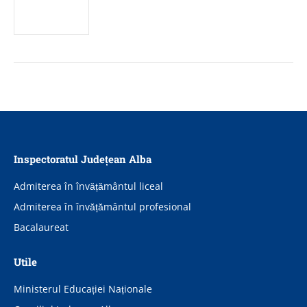
Inspectoratul Județean Alba
Admiterea în învățământul liceal
Admiterea în învățământul profesional
Bacalaureat
Utile
Ministerul Educației Naționale